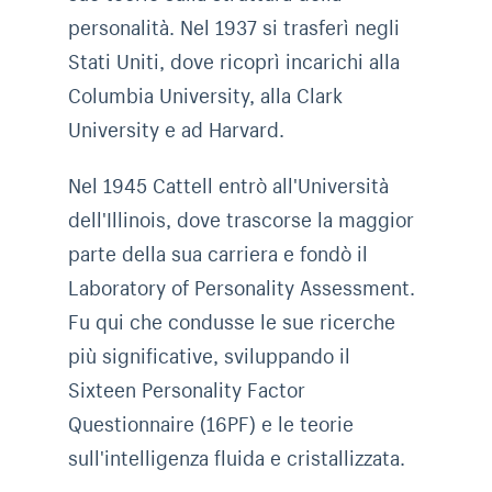
personalità. Nel 1937 si trasferì negli
Stati Uniti, dove ricoprì incarichi alla
Columbia University, alla Clark
University e ad Harvard.
Nel 1945 Cattell entrò all'Università
dell'Illinois, dove trascorse la maggior
parte della sua carriera e fondò il
Laboratory of Personality Assessment.
Fu qui che condusse le sue ricerche
più significative, sviluppando il
Sixteen Personality Factor
Questionnaire (16PF) e le teorie
sull'intelligenza fluida e cristallizzata.