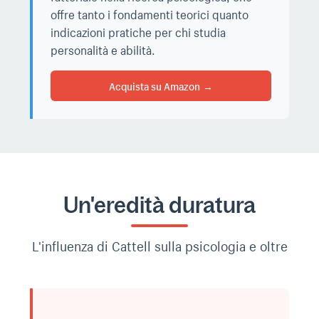
offre tanto i fondamenti teorici quanto
indicazioni pratiche per chi studia
personalità e abilità.
Acquista su Amazon
Un'eredità duratura
L'influenza di Cattell sulla psicologia e oltre