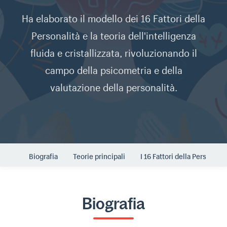
Ha elaborato il modello dei 16 Fattori della
Personalità e la teoria dell'intelligenza
fluida e cristallizzata, rivoluzionando il
campo della psicometria e della
valutazione della personalità.
Biografia
Teorie principali
I 16 Fattori della Personalit
Biografia