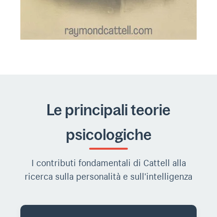
Le principali teorie
psicologiche
I contributi fondamentali di Cattell alla
ricerca sulla personalità e sull'intelligenza