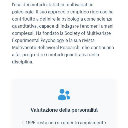
l'uso dei metodi statistici multivariati in
psicologia. Il suo approccio empirico rigoroso ha
contribuito a definire la psicologia come scienza
quantitativa, capace di indagare fenomeni umani
complessi. Ha fondato la Society of Multivariate
Experimental Psychology e la sua rivista
Multivariate Behavioral Research, che continuano
a far progredire i metodi quantitativi della
disciplina.
Valutazione della personalità
Il 16PF resta uno strumento ampiamente