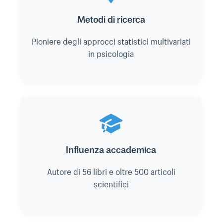
Metodi di ricerca
Pioniere degli approcci statistici multivariati
in psicologia
Influenza accademica
Autore di 56 libri e oltre 500 articoli
scientifici