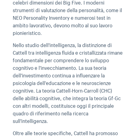
celebri dimensioni dei Big Five. I moderni
strumenti di valutazione della personalità, come il
NEO Personality Inventory e numerosi test in
ambito lavorativo, devono molto al suo lavoro
pionieristico.
Nello studio dell'intelligenza, la distinzione di
Cattell tra intelligenza fluida e cristallizzata rimane
fondamentale per comprendere lo sviluppo
cognitivo e l'invecchiamento. La sua teoria
dell'investimento continua a influenzare la
psicologia dell'educazione e le neuroscienze
cognitive. La teoria Cattell-Horn-Carroll (CHC)
delle abilità cognitive, che integra la teoria Gf-Gc
con altri modelli, costituisce oggi il principale
quadro di riferimento nella ricerca
sull'intelligenza.
Oltre alle teorie specifiche, Cattell ha promosso