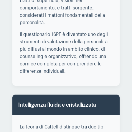
comportamento, e tratti sorgente,
considerati i mattoni fondamentali della
personalità.
Il questionario 16PF è diventato uno degli
strumenti di valutazione della personalità
più diffusi al mondo in ambito clinico, di
counseling e organizzativo, offrendo una
cornice completa per comprendere le
differenze individuali.
Intelligenza fluida e cristallizzata
La teoria di Cattell distingue tra due tipi