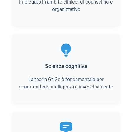
impiegato in ambito clinico, di counseling e
organizzativo
Scienza cognitiva
La teoria Gf-Gc è fondamentale per
comprendere intelligenza e invecchiamento