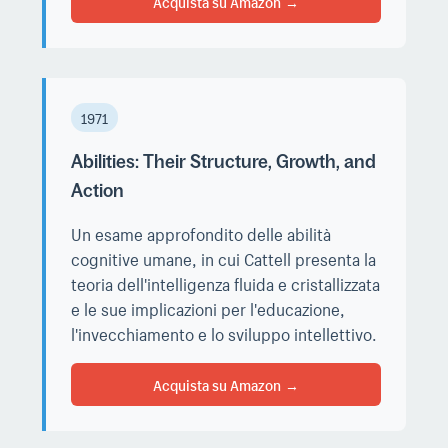
Acquista su Amazon
1971
Abilities: Their Structure, Growth, and
Action
Un esame approfondito delle abilità
cognitive umane, in cui Cattell presenta la
teoria dell'intelligenza fluida e cristallizzata
e le sue implicazioni per l'educazione,
l'invecchiamento e lo sviluppo intellettivo.
Acquista su Amazon