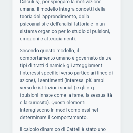
Calculus), per spiegare la motivazione
umana. Il modello integra concetti della
teoria dell'apprendimento, della
psicoanalisi e dell'analisi fattoriale in un
sistema organico per lo studio di pulsioni,
emozioni e atteggiamenti.
Secondo questo modello, il
comportamento umano è governato da tre
tipi di tratti dinamici: gli atteggiamenti
(interessi specifici verso particolari linee di
azione), i sentimenti (interessi più ampi
verso le istituzioni sociali) e gli erg
(pulsioni innate come la fame, la sessualità
e la curiosità). Questi elementi
interagiscono in modi complessi nel
determinare il comportamento.
Il calcolo dinamico di Cattell è stato uno