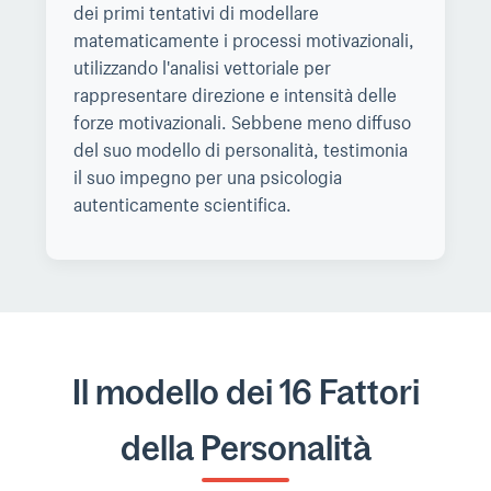
dei primi tentativi di modellare
matematicamente i processi motivazionali,
utilizzando l'analisi vettoriale per
rappresentare direzione e intensità delle
forze motivazionali. Sebbene meno diffuso
del suo modello di personalità, testimonia
il suo impegno per una psicologia
autenticamente scientifica.
Il modello dei 16 Fattori
della Personalità