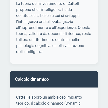
La teoria dell'investimento di Cattell
propone che l'intelligenza fluida
costituisca la base su cui si sviluppa
l'intelligenza cristallizzata, grazie
all'apprendimento e all'esperienza. Questa
teoria, validata da decenni di ricerca, resta
tuttora un riferimento centrale nella
psicologia cognitiva e nella valutazione
dell'intelligenza.
Calcolo dinamico
Cattell elaborò un ambizioso impianto
teorico, il calcolo dinamico (Dynamic