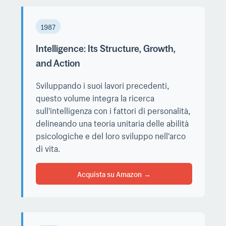
1987
Intelligence: Its Structure, Growth,
and Action
Sviluppando i suoi lavori precedenti,
questo volume integra la ricerca
sull'intelligenza con i fattori di personalità,
delineando una teoria unitaria delle abilità
psicologiche e del loro sviluppo nell'arco
di vita.
Acquista su Amazon