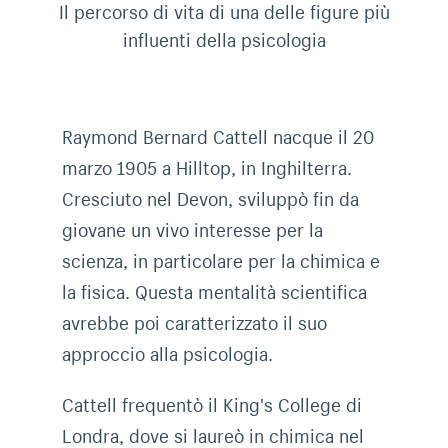
Il percorso di vita di una delle figure più
influenti della psicologia
Raymond Bernard Cattell nacque il 20
marzo 1905 a Hilltop, in Inghilterra.
Cresciuto nel Devon, sviluppò fin da
giovane un vivo interesse per la
scienza, in particolare per la chimica e
la fisica. Questa mentalità scientifica
avrebbe poi caratterizzato il suo
approccio alla psicologia.
Cattell frequentò il King's College di
Londra, dove si laureò in chimica nel