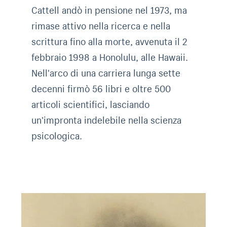
Cattell andò in pensione nel 1973, ma
rimase attivo nella ricerca e nella
scrittura fino alla morte, avvenuta il 2
febbraio 1998 a Honolulu, alle Hawaii.
Nell'arco di una carriera lunga sette
decenni firmò 56 libri e oltre 500
articoli scientifici, lasciando
un'impronta indelebile nella scienza
psicologica.