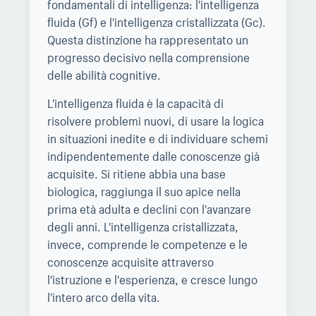
fondamentali di intelligenza: l'intelligenza
fluida (Gf) e l'intelligenza cristallizzata (Gc).
Questa distinzione ha rappresentato un
progresso decisivo nella comprensione
delle abilità cognitive.
L'intelligenza fluida è la capacità di
risolvere problemi nuovi, di usare la logica
in situazioni inedite e di individuare schemi
indipendentemente dalle conoscenze già
acquisite. Si ritiene abbia una base
biologica, raggiunga il suo apice nella
prima età adulta e declini con l'avanzare
degli anni. L'intelligenza cristallizzata,
invece, comprende le competenze e le
conoscenze acquisite attraverso
l'istruzione e l'esperienza, e cresce lungo
l'intero arco della vita.