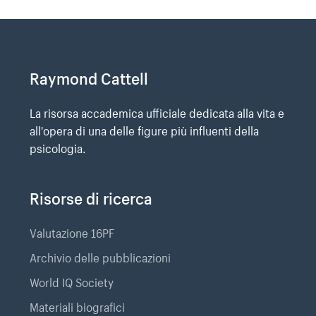
Raymond Cattell
La risorsa accademica ufficiale dedicata alla vita e
all'opera di una delle figure più influenti della
psicologia.
Risorse di ricerca
Valutazione 16PF
Archivio delle pubblicazioni
World IQ Society
Materiali biografici