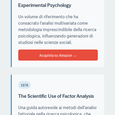
Experimental Psychology
Un volume di riferimento che ha
consacrato l'analisi multivariata come
metodologia imprescindibile della ricerca
psicologica, influenzando generazioni di
studiosi nelle scienze sociali.
Acquista su Amazon
1978
The Scientific Use of Factor Analysis
Una guida autorevole ai metodi dell'analisi
fattoriale nella ricerca psicologica, che