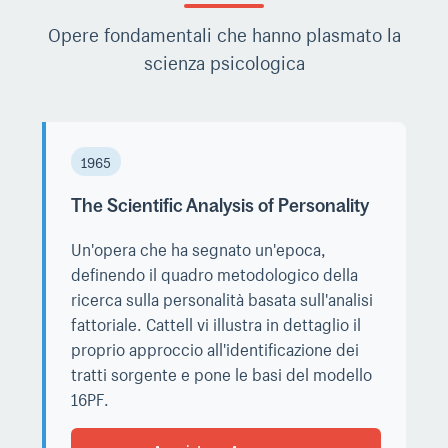
Opere fondamentali che hanno plasmato la
scienza psicologica
1965
The Scientific Analysis of Personality
Un'opera che ha segnato un'epoca,
definendo il quadro metodologico della
ricerca sulla personalità basata sull'analisi
fattoriale. Cattell vi illustra in dettaglio il
proprio approccio all'identificazione dei
tratti sorgente e pone le basi del modello
16PF.