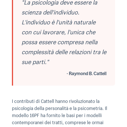
"La psicologia deve essere la
scienza dell'individuo.
L'individuo è l'unità naturale
con cui lavorare, l'unica che
possa essere compresa nella
complessità delle relazioni tra le
sue parti."
- Raymond B. Cattell
I contributi di Cattell hanno rivoluzionato la
psicologia della personalità e la psicometria. Il
modello 16PF ha fornito le basi per i modelli
contemporanei dei tratti, comprese le ormai