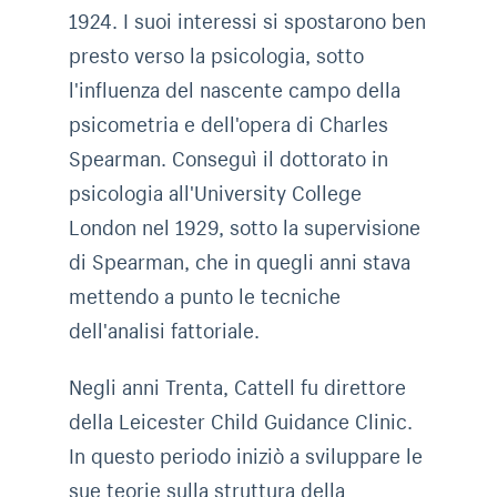
1924. I suoi interessi si spostarono ben
presto verso la psicologia, sotto
l'influenza del nascente campo della
psicometria e dell'opera di Charles
Spearman. Conseguì il dottorato in
psicologia all'University College
London nel 1929, sotto la supervisione
di Spearman, che in quegli anni stava
mettendo a punto le tecniche
dell'analisi fattoriale.
Negli anni Trenta, Cattell fu direttore
della Leicester Child Guidance Clinic.
In questo periodo iniziò a sviluppare le
sue teorie sulla struttura della