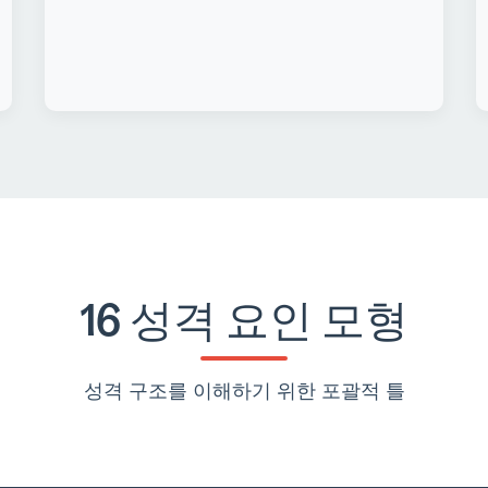
16 성격 요인 모형
성격 구조를 이해하기 위한 포괄적 틀