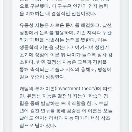
으로 구분했다. 이 구분은 인간의 인지 능력
을 이해하는 데 결정적인 진전이었다.
유동성 지능은 새로운 문제를 해결하고, 낯선
상황에서 논리를 활용하며, 기존 지식과 무관
하게 패턴을 식별하는 능력을 뜻한다. 이는
생물학적 기반을 갖는다고 여겨지며 성인기
초기에 정점에 이른 뒤 나이가 들수록 점차 감
소한다. 반면 결정성 지능은 교육과 경험을
통해 축적되는 기술과 지식의 총체로, 평생에
걸쳐 꾸준히 성장한다.
캐텔의 투자 이론(investment theory)에 따르
면, 유동성 지능은 결정성 지능이 학습과 경
험을 통해 발달하는 토대 역할을 한다. 수십
년에 걸친 연구를 통해 검증된 이 이론은 오늘
날에도 인지심리학과 지능 평가의 핵심 참조
점으로 남아 있다.