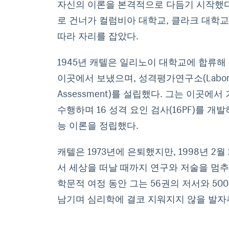
자신의 이론을 본격적으로 다듬기 시작했다.
로 건너가 컬럼비아 대학교, 클라크 대학교
따라 자리를 잡았다.
1945년 캐텔은 일리노이 대학교에 합류
이곳에서 보냈으며, 성격평가연구소(Laboratory
Assessment)를 설립했다. 그는 이곳에
수행하며 16 성격 요인 검사(16PF)를 개
능 이론을 정립했다.
캐텔은 1973년에 은퇴했지만, 1998년 2
서 세상을 떠날 때까지 연구와 저술을 멈추
학문적 여정 동안 그는 56권의 저서와 50
남기며 심리학에 결코 지워지지 않을 발자