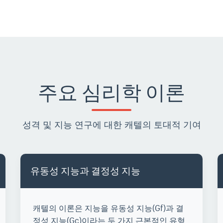
주요 심리학 이론
성격 및 지능 연구에 대한 캐텔의 토대적 기여
유동성 지능과 결정성 지능
캐텔의 이론은 지능을 유동성 지능(Gf)과 결
정성 지능(Gc)이라는 두 가지 근본적인 유형