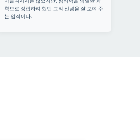
학으로 정립하려 했던 그의 신념을 잘 보여 주
는 업적이다.